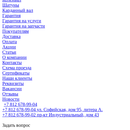
Шатуны
Карданный вал
Гарантия
Гарантия на услуги
Гарантия на запчасти
Покупателям
Доставка
Оплата
Акции
Статьи
О компании
Контакты
Схема проезда
Сертификаты
Наши клиенты
Реквизиты
Вакансии
Отзывы
Новости
+7 812 678-99-04
+7 812 678-99-04
ул. Софийская, дом 95, литера А.
+7 812 678-99-02
пр-кт Индустриальный, дом 43
Задать вопрос