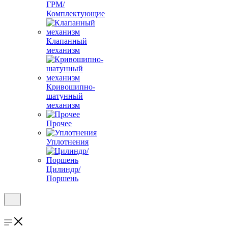
ГРМ/
Комплектующие
Клапанный
механизм
Кривошипно-
шатунный
механизм
Прочее
Уплотнения
Цилиндр/
Поршень