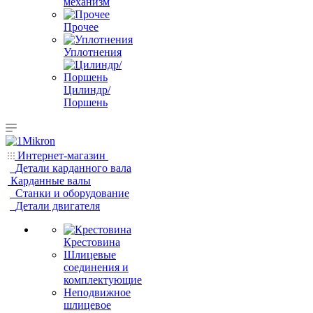
механизм
Прочее
Уплотнения
Цилиндр/
Поршень
Интернет-магазин
Детали карданного вала
Карданные валы
Станки и оборудование
Детали двигателя
Крестовина
Шлицевые
соединения и
комплектующие
Неподвижное
шлицевое