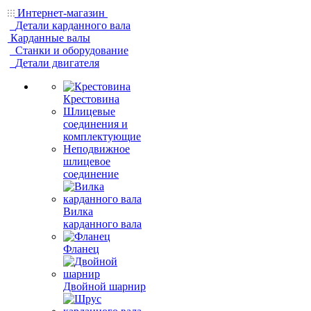
Интернет-магазин
Детали карданного вала
Карданные валы
Станки и оборудование
Детали двигателя
Крестовина
Шлицевые
соединения и
комплектующие
Неподвижное
шлицевое
соединение
Вилка
карданного вала
Фланец
Двойной шарнир