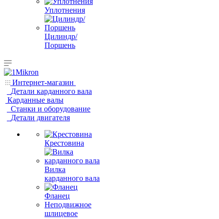
Уплотнения
Цилиндр/
Поршень
Интернет-магазин
Детали карданного вала
Карданные валы
Станки и оборудование
Детали двигателя
Крестовина
Вилка
карданного вала
Фланец
Неподвижное
шлицевое