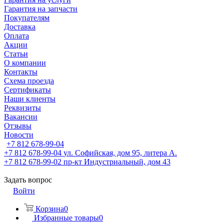
Гарантия на запчасти
Покупателям
Доставка
Оплата
Акции
Статьи
О компании
Контакты
Схема проезда
Сертификаты
Наши клиенты
Реквизиты
Вакансии
Отзывы
Новости
+7 812 678-99-04
+7 812 678-99-04
ул. Софийская, дом 95, литера А.
+7 812 678-99-02
пр-кт Индустриальный, дом 43
Задать вопрос
Войти
Корзина
0
Избранные товары
0