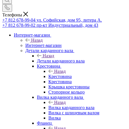
Телефоны
+7 812 678-99-04
ул. Софийская, дом 95, литера А.
+7 812 678-99-02
пр-кт Индустриальный, дом 43
Интернет-магазин
Назад
Интернет-магазин
Детали карданного вала
Назад
Детали карданного вала
Крестовина
Назад
Крестовина
Крестовина
Крышка крестовины
Стопорное кольцо
Вилка карданного вала
Назад
Вилка карданного вала
Вилка с шлицевым валом
Вилка
Фланец
Назад