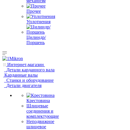
механизм
Прочее
Уплотнения
Цилиндр/
Поршень
Интернет-магазин
Детали карданного вала
Карданные валы
Станки и оборудование
Детали двигателя
Крестовина
Шлицевые
соединения и
комплектующие
Неподвижное
шлицевое