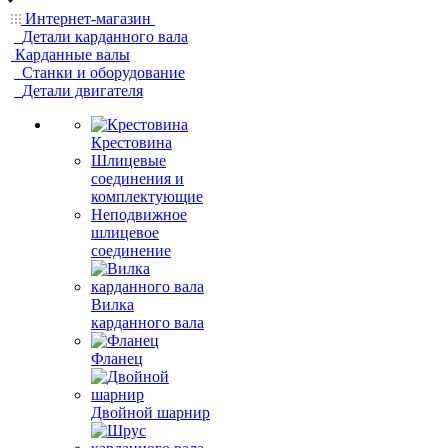
Интернет-магазин
Детали карданного вала
Карданные валы
Станки и оборудование
Детали двигателя
Крестовина
Шлицевые
соединения и
комплектующие
Неподвижное
шлицевое
соединение
Вилка
карданного вала
Фланец
Двойной шарнир