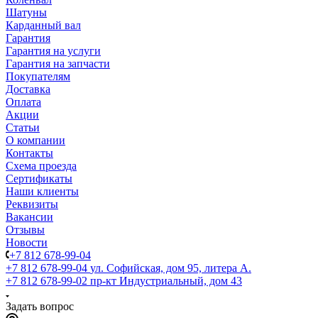
Шатуны
Карданный вал
Гарантия
Гарантия на услуги
Гарантия на запчасти
Покупателям
Доставка
Оплата
Акции
Статьи
О компании
Контакты
Схема проезда
Сертификаты
Наши клиенты
Реквизиты
Вакансии
Отзывы
Новости
+7 812 678-99-04
+7 812 678-99-04
ул. Софийская, дом 95, литера А.
+7 812 678-99-02
пр-кт Индустриальный, дом 43
Задать вопрос