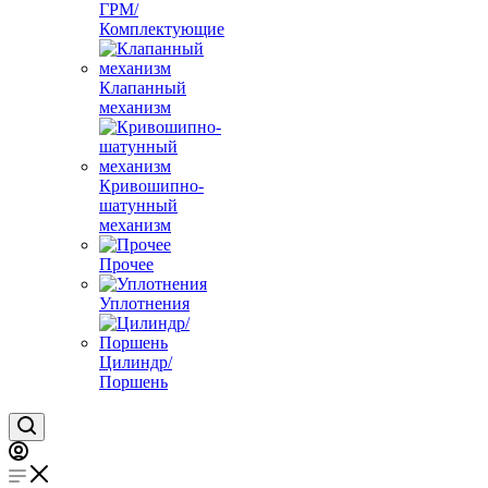
ГРМ/
Комплектующие
Клапанный
механизм
Кривошипно-
шатунный
механизм
Прочее
Уплотнения
Цилиндр/
Поршень