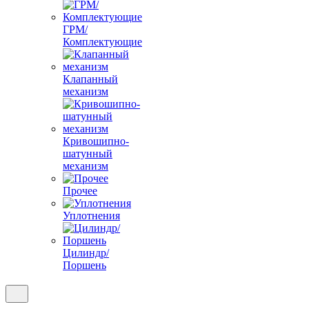
ГРМ/
Комплектующие
Клапанный
механизм
Кривошипно-
шатунный
механизм
Прочее
Уплотнения
Цилиндр/
Поршень