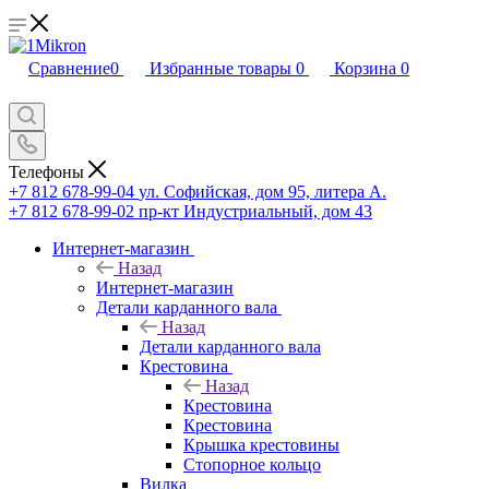
Сравнение
0
Избранные товары
0
Корзина
0
Телефоны
+7 812 678-99-04
ул. Софийская, дом 95, литера А.
+7 812 678-99-02
пр-кт Индустриальный, дом 43
Интернет-магазин
Назад
Интернет-магазин
Детали карданного вала
Назад
Детали карданного вала
Крестовина
Назад
Крестовина
Крестовина
Крышка крестовины
Стопорное кольцо
Вилка