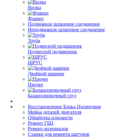
Вилка
Фланец
Подвижное шлицевое соединение
Неподвижное шлицевое соединение
Труба
Подвесной подшипник
ШРУС
Двойной шарнир
Прочее
Балансировочный груз
Восстановление Блока Цилиндров
Мойка деталей двигателя
Обработка плоскости
Ремонт ГБЦ
Ремонт коленвалов
Станки для ремонта шатунов