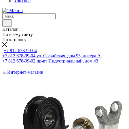
YouTube
Каталог
По всему сайту
По каталогу
+7 812 678-99-04
+7 812 678-99-04
ул. Софийская, дом 95, литера А.
+7 812 678-99-02
пр-кт Индустриальный, дом 43
Интернет-магазин