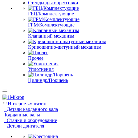
Стенды для опрессовки
ГБЦ/Комплектующие
ГРМ/Комплектующие
Клапанный механизм
Кривошипно-шатунный механизм
Прочее
Уплотнения
Цилиндр/Поршень
Интернет-магазин
Детали карданного вала
Карданные валы
Станки и оборудование
Детали двигателя