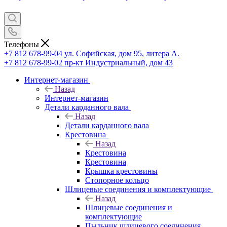
Телефоны
+7 812 678-99-04
ул. Софийская, дом 95, литера А.
+7 812 678-99-02
пр-кт Индустриальный, дом 43
Интернет-магазин
Назад
Интернет-магазин
Детали карданного вала
Назад
Детали карданного вала
Крестовина
Назад
Крестовина
Крестовина
Крышка крестовины
Стопорное кольцо
Шлицевые соединения и комплектующие
Назад
Шлицевые соединения и
комплектующие
Пыльник шлицевого соединения