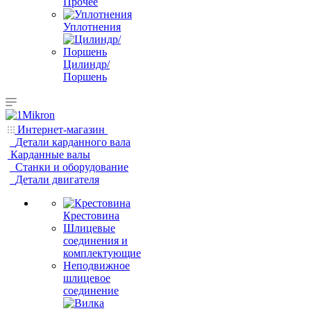
Прочее
Уплотнения
Цилиндр/
Поршень
Интернет-магазин
Детали карданного вала
Карданные валы
Станки и оборудование
Детали двигателя
Крестовина
Шлицевые
соединения и
комплектующие
Неподвижное
шлицевое
соединение