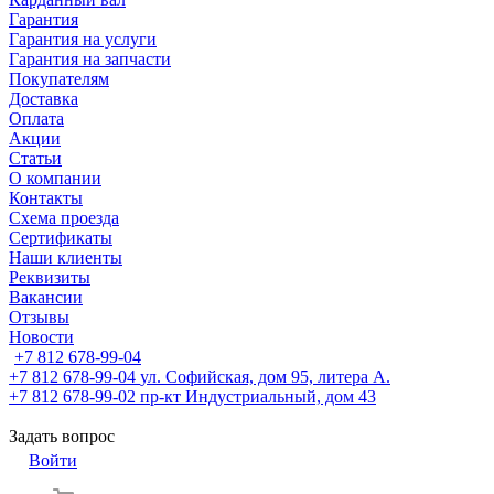
Гарантия
Гарантия на услуги
Гарантия на запчасти
Покупателям
Доставка
Оплата
Акции
Статьи
О компании
Контакты
Схема проезда
Сертификаты
Наши клиенты
Реквизиты
Вакансии
Отзывы
Новости
+7 812 678-99-04
+7 812 678-99-04
ул. Софийская, дом 95, литера А.
+7 812 678-99-02
пр-кт Индустриальный, дом 43
Задать вопрос
Войти